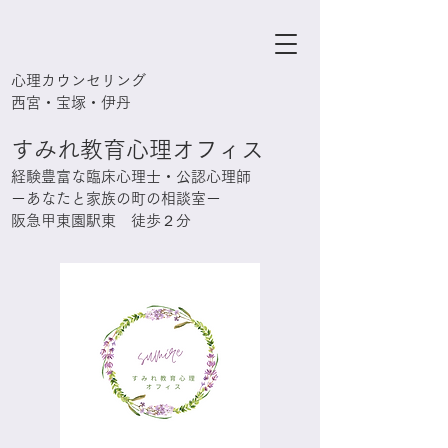
心理カウンセリング
西宮・宝塚・伊丹
すみれ教育心理オフィス
経験豊富な臨床心理士・公認心理師
ーあなたと家族の町の相談室ー
阪急甲東園駅東 徒歩２分