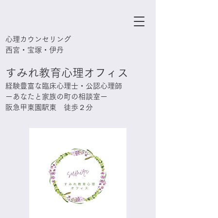
心理カウンセリング
西宮・宝塚・伊丹
すみれ教育心理オフィス
経験豊富な臨床心理士・公認心理師
ーあなたと家族の町の相談室ー
阪急甲東園駅東 徒歩２分