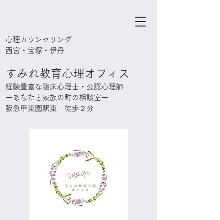
心理カウンセリング
西宮・宝塚・伊丹
すみれ教育心理オフィス
経験豊富な臨床心理士・公認心理師
ーあなたと家族の町の相談室ー
阪急甲東園駅東 徒歩２分